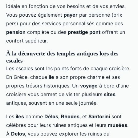
idéale en fonction de vos besoins et de vos envies.
Vous pouvez également
payer
par personne (prix
pers) pour des services personnalisés comme des
pension
complète ou des
prestige pont
offrant un
confort supérieur.
À la découverte des temples antiques lors des
escales
Les escales sont les points forts de chaque croisière.
En Grèce, chaque
ile
a son propre charme et ses
propres trésors historiques. Un
voyage
à bord d'une
croisière vous permet de visiter plusieurs
sites
antiques, souvent en une seule journée.
Les
iles
comme
Délos
,
Rhodes
, et
Santorini
sont
célèbres pour leurs ruines antiques et leurs
musées
.
À
Delos
, vous pouvez explorer les ruines du