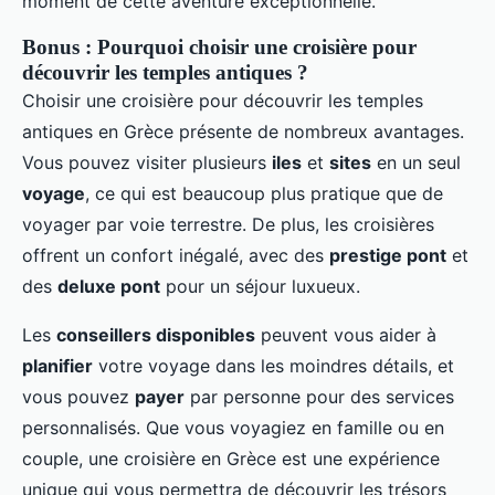
moment de cette aventure exceptionnelle.
Bonus : Pourquoi choisir une croisière pour
découvrir les temples antiques ?
Choisir une croisière pour découvrir les temples
antiques en Grèce présente de nombreux avantages.
Vous pouvez visiter plusieurs
iles
et
sites
en un seul
voyage
, ce qui est beaucoup plus pratique que de
voyager par voie terrestre. De plus, les croisières
offrent un confort inégalé, avec des
prestige pont
et
des
deluxe pont
pour un séjour luxueux.
Les
conseillers disponibles
peuvent vous aider à
planifier
votre voyage dans les moindres détails, et
vous pouvez
payer
par personne pour des services
personnalisés. Que vous voyagiez en famille ou en
couple, une croisière en Grèce est une expérience
unique qui vous permettra de découvrir les trésors