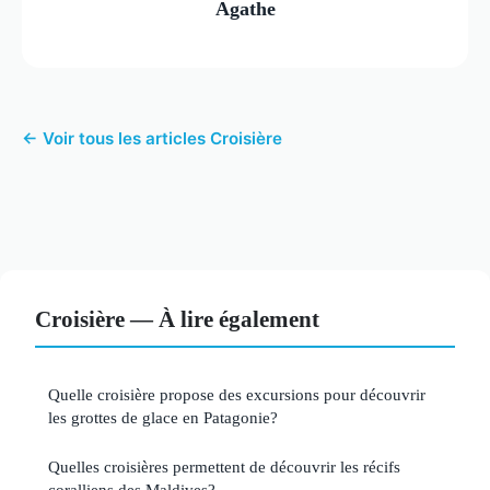
Agathe
← Voir tous les articles Croisière
Croisière — À lire également
Quelle croisière propose des excursions pour découvrir
les grottes de glace en Patagonie?
Quelles croisières permettent de découvrir les récifs
coralliens des Maldives?