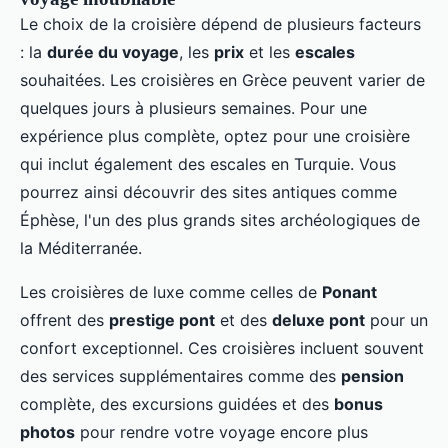
Le choix de la croisière dépend de plusieurs facteurs
: la
durée du voyage
, les
prix
et les
escales
souhaitées. Les croisières en Grèce peuvent varier de
quelques jours à plusieurs semaines. Pour une
expérience plus complète, optez pour une croisière
qui inclut également des escales en Turquie. Vous
pourrez ainsi découvrir des sites antiques comme
Éphèse, l'un des plus grands sites archéologiques de
la Méditerranée.
Les croisières de luxe comme celles de
Ponant
offrent des
prestige pont
et des
deluxe pont
pour un
confort exceptionnel. Ces croisières incluent souvent
des services supplémentaires comme des
pension
complète, des excursions guidées et des
bonus
photos
pour rendre votre voyage encore plus