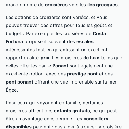
grand nombre de
croisières
vers les
iles grecques
.
Les options de croisières sont variées, et vous
pouvez trouver des offres pour tous les goûts et
budgets. Par exemple, les croisières de
Costa
Fortuna
proposent souvent des
escales
intéressantes tout en garantissant un excellent
rapport qualité-
prix
. Les croisières
de luxe
telles que
celles offertes par le
Ponant
sont également une
excellente option, avec des
prestige pont
et des
pont ponant
offrant une vue imprenable sur la mer
Égée.
Pour ceux qui voyagent en famille, certaines
croisières offrent des
enfants gratuits
, ce qui peut
être un avantage considérable. Les
conseillers
disponibles
peuvent vous aider à trouver la croisière