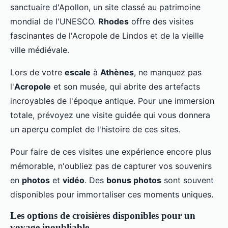
sanctuaire d'Apollon, un site classé au patrimoine
mondial de l'UNESCO.
Rhodes
offre des visites
fascinantes de l'Acropole de Lindos et de la vieille
ville médiévale.
Lors de votre
escale
à
Athènes
, ne manquez pas
l'
Acropole
et son musée, qui abrite des artefacts
incroyables de l'époque antique. Pour une immersion
totale, prévoyez une visite guidée qui vous donnera
un aperçu complet de l'histoire de ces sites.
Pour faire de ces visites une expérience encore plus
mémorable, n'oubliez pas de capturer vos souvenirs
en
photos
et
vidéo
. Des
bonus photos
sont souvent
disponibles pour immortaliser ces moments uniques.
Les options de croisières disponibles pour un
voyage inoubliable