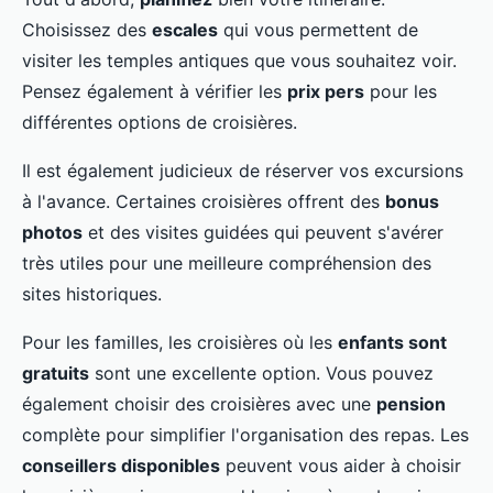
Choisissez des
escales
qui vous permettent de
visiter les temples antiques que vous souhaitez voir.
Pensez également à vérifier les
prix pers
pour les
différentes options de croisières.
Il est également judicieux de réserver vos excursions
à l'avance. Certaines croisières offrent des
bonus
photos
et des visites guidées qui peuvent s'avérer
très utiles pour une meilleure compréhension des
sites historiques.
Pour les familles, les croisières où les
enfants sont
gratuits
sont une excellente option. Vous pouvez
également choisir des croisières avec une
pension
complète pour simplifier l'organisation des repas. Les
conseillers disponibles
peuvent vous aider à choisir