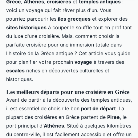
Grèce
,
Athènes
,
croisières
et
temples antiques
:
voici un voyage qui fait rêver plus d'un. Vous
pourriez parcourir les
iles grecques
et explorer des
sites historiques
à couper le souffle tout en profitant
du luxe d'une croisière. Mais, comment choisir la
parfaite croisière pour une immersion totale dans
l'histoire de la Grèce antique ? Cet article vous guide
pour planifier votre prochain
voyage
à travers des
escales
riches en découvertes culturelles et
historiques.
Les meilleurs départs pour une croisière en Grèce
Avant de partir à la découverte des temples antiques,
il est essentiel de choisir le bon
port de départ
. La
plupart des croisières en Grèce partent de
Piree
, le
port principal d'
Athènes
. Situé à quelques kilomètres
du centre-ville, il est facilement accessible et offre un