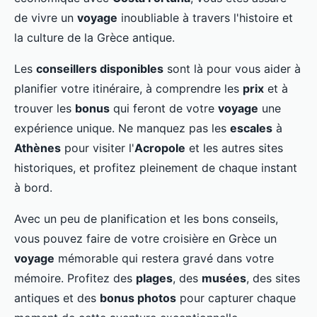
de vivre un
voyage
inoubliable à travers l'histoire et
la culture de la Grèce antique.
Les
conseillers disponibles
sont là pour vous aider à
planifier votre itinéraire, à comprendre les
prix
et à
trouver les
bonus
qui feront de votre
voyage
une
expérience unique. Ne manquez pas les
escales
à
Athènes
pour visiter l'
Acropole
et les autres sites
historiques, et profitez pleinement de chaque instant
à bord.
Avec un peu de planification et les bons conseils,
vous pouvez faire de votre croisière en Grèce un
voyage
mémorable qui restera gravé dans votre
mémoire. Profitez des
plages
, des
musées
, des sites
antiques et des
bonus photos
pour capturer chaque