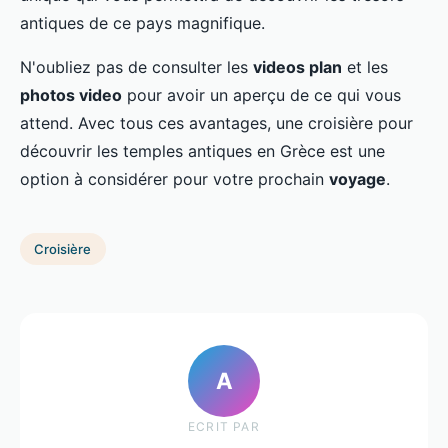
antiques de ce pays magnifique.
N'oubliez pas de consulter les
videos plan
et les
photos video
pour avoir un aperçu de ce qui vous
attend. Avec tous ces avantages, une croisière pour
découvrir les temples antiques en Grèce est une
option à considérer pour votre prochain
voyage
.
Croisière
A
ECRIT PAR