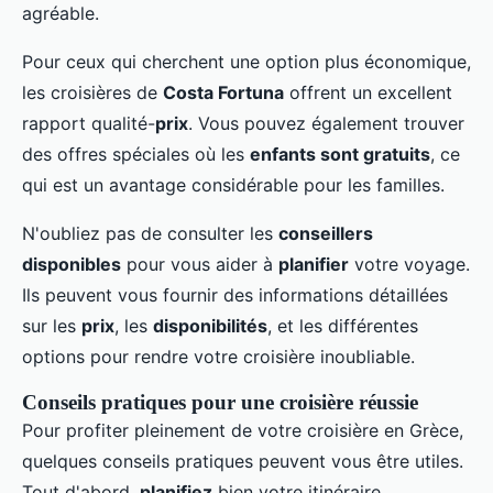
agréable.
Pour ceux qui cherchent une option plus économique,
les croisières de
Costa Fortuna
offrent un excellent
rapport qualité-
prix
. Vous pouvez également trouver
des offres spéciales où les
enfants sont gratuits
, ce
qui est un avantage considérable pour les familles.
N'oubliez pas de consulter les
conseillers
disponibles
pour vous aider à
planifier
votre voyage.
Ils peuvent vous fournir des informations détaillées
sur les
prix
, les
disponibilités
, et les différentes
options pour rendre votre croisière inoubliable.
Conseils pratiques pour une croisière réussie
Pour profiter pleinement de votre croisière en Grèce,
quelques conseils pratiques peuvent vous être utiles.
Tout d'abord,
planifiez
bien votre itinéraire.